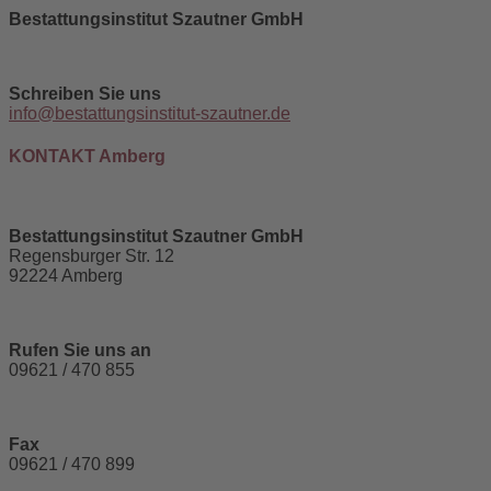
Bestattungsinstitut Szautner GmbH
Schreiben Sie uns
info@bestattungsinstitut-szautner.de
KONTAKT Amberg
Bestattungsinstitut Szautner GmbH
Regensburger Str. 12
92224 Amberg
Rufen Sie uns an
09621 / 470 855
Fax
09621 / 470 899