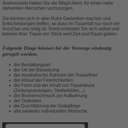
Andererseits haben Sie die Möglichkeit, für einen nahe
stehenden Menschen vorzusorgen.
Sie können sich in aller Ruhe Gedanken machen und
Entscheidungen treffen, so dass im Trauerfall nur noch ein
Anruf bei uns nötig ist. Somit entlasten Sie sich selbst und
können Ihrer Trauer ein Stück weit Zeit und Raum geben.
Folgende Dinge können bei der Vorsorge eindeutig
geregelt werden:
die Bestattungsart
der Ort der Beisetzung
der musikalische Rahmen der Trauerfeier
der Ablauf der Feierlichkeiten
die Form und der Inhalt von Trauerdruck
(Zeitungsanzeigen, Sterbebilder,...)
der Blumenschmuck zur Aufbahrung
der Grabstein
die Durchführung der Grabpflege
alle weiteren individuellen Wünsche