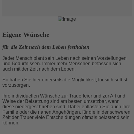
Eigene Wünsche
für die Zeit nach dem Leben festhalten
Jeder Mensch plant sein Leben nach seinen Vorstellungen
und Bedürfnissen. Immer mehr Menschen befassen sich
auch mit der Zeit nach dem Leben.
So haben Sie hier einerseits die Möglichkeit, für sich selbst
vorzusorgen.
Ihre individuellen Wünsche zur Trauerfeier und zur Art und
Weise der Beisetzung sind am besten umsetzbar, wenn
diese niedergeschrieben sind. Dabei entlasten Sie auch Ihre
Familie oder die nahen Angehörigen, für die in der schweren
Zeit der Trauer viele Entscheidungen oftmals belastend sein
können.